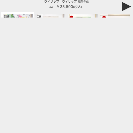
ウィリップ ウィリップ
福島千佳
￥38,500
(税込)
A4