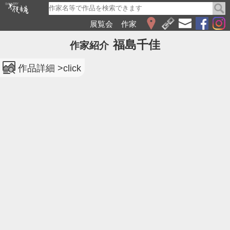
展覧会
作家
WEB展覧会
福島千佳
作家紹介
2026
2025
作品詳細 >click
2024
2023
2022
2021
2020
2019
2018
2017
2016
2015
2014
2013