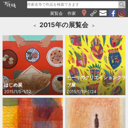
展覧会
作家
WEB展覧会
2015年の展覧会
＜
＞
2026
2025
2024
2023
2022
2021
2020
モーリのクリエイションクラ
2019
はじめ展
ブ展
2018
2015/1/5-1/12
2015/1/19-1/24
2017
2016
2015
2014
2013