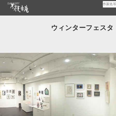
ウィンターフェスタ