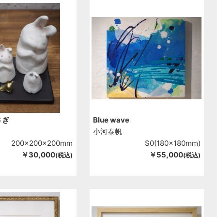
さぎ
Blue wave
小河泰帆
200x200x200mm
S0(180x180mm)
￥30,000
￥55,000
(税込)
(税込)