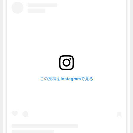
この投稿をInstagramで見る