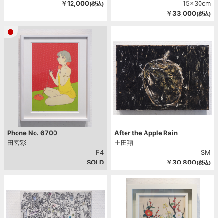
￥12,000
15x30cm
(税込)
￥33,000
(税込)
Phone No. 6700
After the Apple Rain
田宮彩
土田翔
F4
SM
SOLD
￥30,800
(税込)