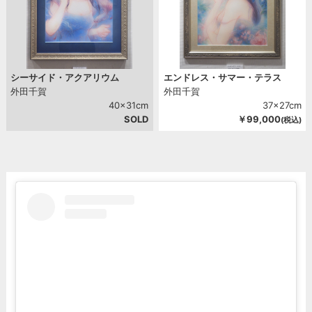
シーサイド・アクアリウム
エンドレス・サマー・テラス
外田千賀
外田千賀
40x31cm
37x27cm
SOLD
￥99,000
(税込)