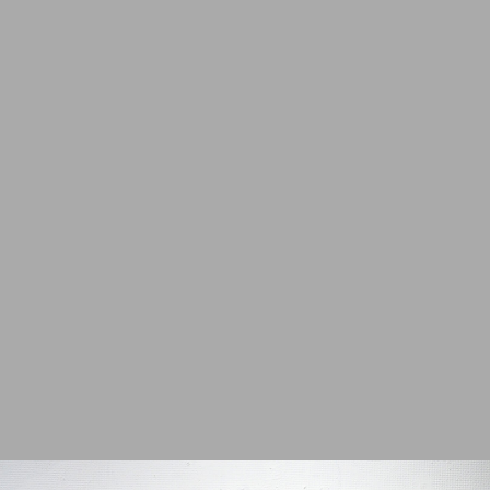
2012
2011
2010
2009
2008
2007
2006