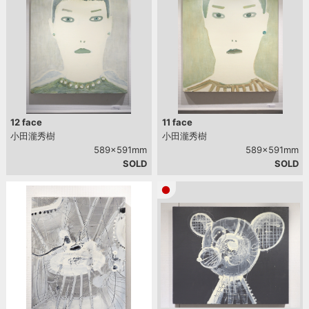
12 face
11 face
小田瀧秀樹
小田瀧秀樹
589x591mm
589x591mm
SOLD
SOLD