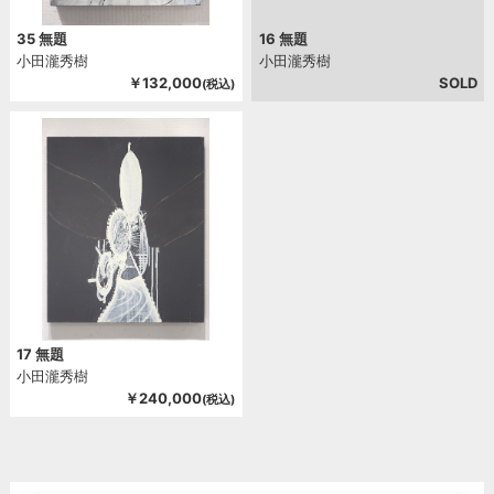
35 無題
16 無題
小田瀧秀樹
小田瀧秀樹
￥132,000
SOLD
(税込)
17 無題
小田瀧秀樹
￥240,000
(税込)