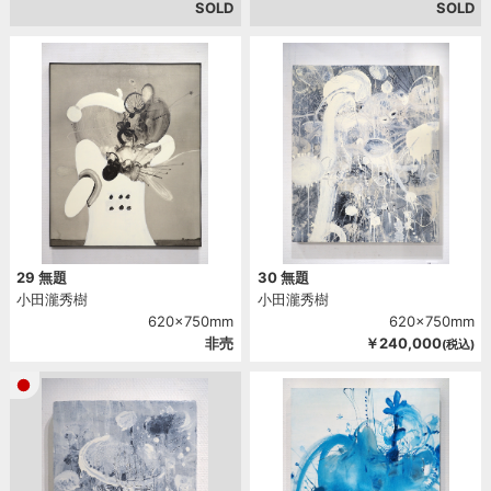
SOLD
SOLD
29 無題
30 無題
小田瀧秀樹
小田瀧秀樹
620x750mm
620x750mm
非売
￥240,000
(税込)