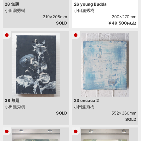
28 無題
26 young Budda
小田瀧秀樹
小田瀧秀樹
219x205mm
200x270mm
SOLD
￥49,500
(税込)
38 無題
23 oncaca 2
小田瀧秀樹
小田瀧秀樹
SOLD
552x360mm
SOLD