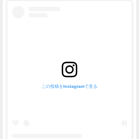
この投稿をInstagramで見る