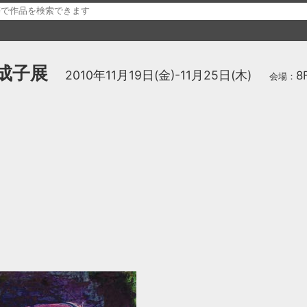
成子展
2010年11月19日(金)-11月25日(木)
8
会場：