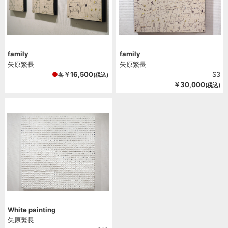
family
family
矢原繁長
矢原繁長
￥16,500
S3
各
(税込)
￥30,000
(税込)
White painting
矢原繁長