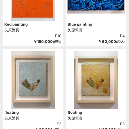
Red painting
Blue painting
矢原繁長
矢原繁長
P10
P4
￥150,000
￥60,000
(税込)
(税込)
floating
floating
矢原繁長
矢原繁長
F3
F3