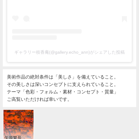
ギャラリー枝香庵(@gallery.echo_ann)がシェアした投稿
美術作品の絶対条件は「美しさ」を備えていること。
その美しさは深いコンセプトに支えられていること。
テーマ「色彩・フォルム・素材・コンセプト・質量」
ご高覧いただければ幸いです。
矢原繁長