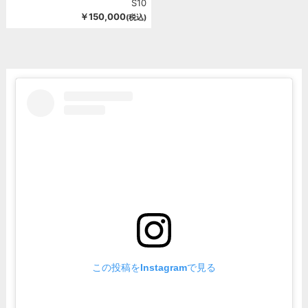
S10
￥150,000
(税込)
この投稿をInstagramで見る