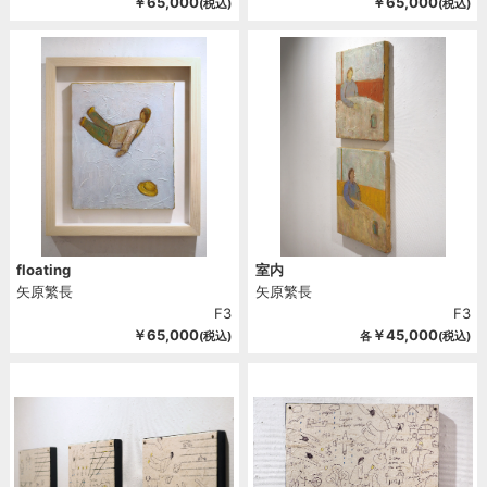
￥65,000
￥65,000
(税込)
(税込)
floating
室内
矢原繁長
矢原繁長
F3
F3
￥65,000
￥45,000
(税込)
各
(税込)