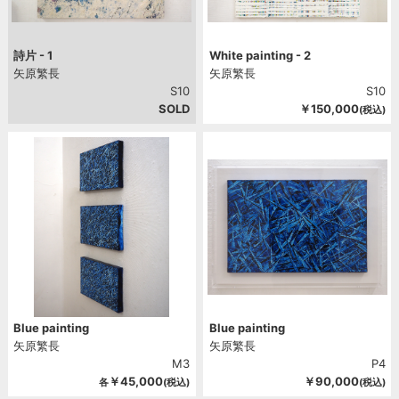
詩片 - 1
White painting - 2
矢原繁長
矢原繁長
S10
S10
SOLD
￥150,000
(税込)
Blue painting
Blue painting
矢原繁長
矢原繁長
M3
P4
￥45,000
￥90,000
各
(税込)
(税込)