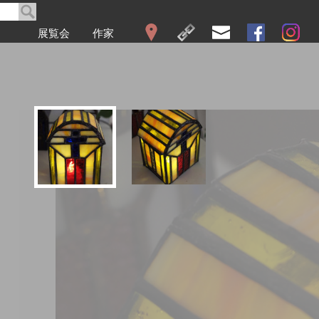
展覧会
作家
WEB展覧会
2026
2025
2024
2023
2022
2021
2020
2019
2018
2017
2016
2015
2014
2013