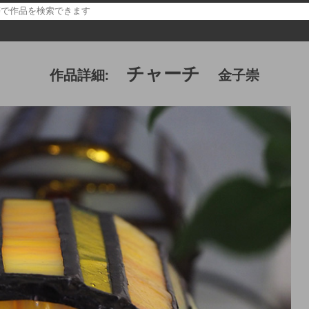
チャーチ
作品詳細:
金子崇