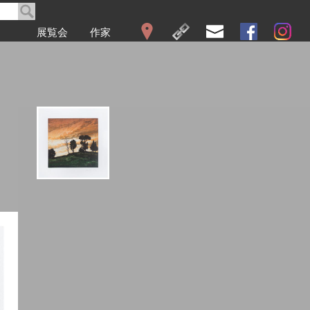
展覧会
作家
WEB展覧会
2026
2025
2024
2023
2022
2021
2020
2019
2018
2017
2016
2015
2014
2013