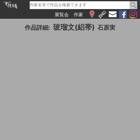
展覧会
作家
WEB展覧会
玻瑠文(絽帯)
作品詳細:
石原実
2026
2025
2024
2023
2022
2021
2020
2019
2018
2017
2016
2015
2014
2013