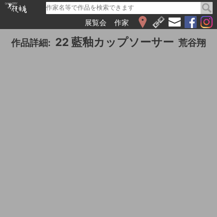
展覧会
作家
WEB展覧会
22 藍釉カップソーサー
作品詳細:
荒谷翔
2026
2025
2024
2023
2022
2021
2020
2019
2018
2017
2016
2015
2014
2013