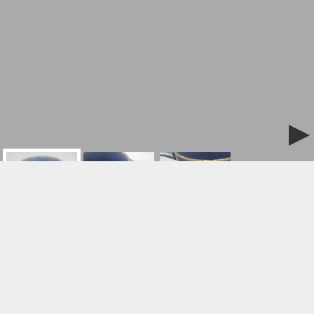
ご購入/お問合せはこちら