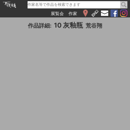
展覧会
作家
WEB展覧会
10 灰釉瓶
作品詳細:
荒谷翔
2026
2025
2024
2023
2022
2021
2020
2019
2018
2017
2016
2015
2014
2013