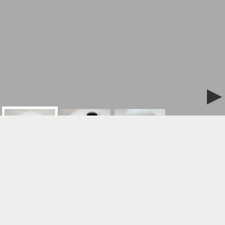
ご購入/お問合せはこちら