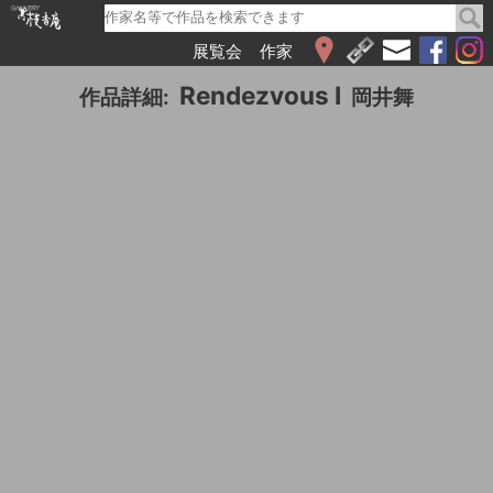
展覧会
作家
WEB展覧会
Rendezvous Ⅰ
作品詳細:
岡井舞
2026
2025
2024
2023
2022
2021
2020
2019
2018
2017
2016
2015
2014
2013