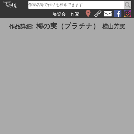
展覧会
作家
WEB展覧会
梅の実（プラチナ）
作品詳細:
横山芳実
2026
2025
2024
2023
2022
2021
2020
2019
2018
2017
2016
2015
2014
2013