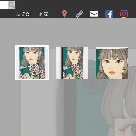
展覧会
作家
WEB展覧会
2026
2025
2024
2023
2022
2021
2020
2019
2018
2017
2016
2015
2014
2013