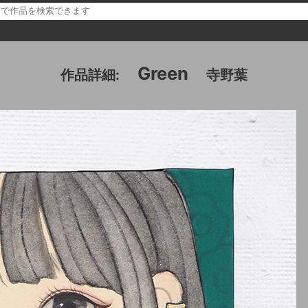
Green
作品詳細:
寺野葉