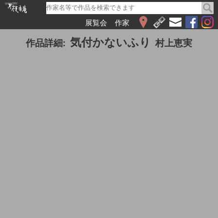
展覧会
作家
WEB展覧会
気付かないふり
作品詳細:
村上恵実
2026
2025
2024
2023
2022
2021
2020
2019
2018
2017
2016
2015
2014
2013