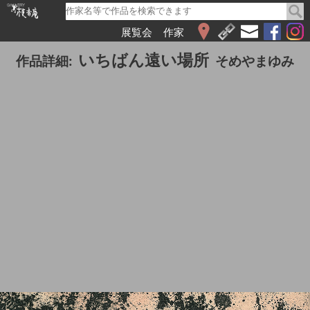
展覧会
作家
WEB展覧会
いちばん遠い場所
作品詳細:
そめやまゆみ
2026
2025
2024
2023
2022
2021
2020
2019
2018
2017
2016
2015
2014
2013